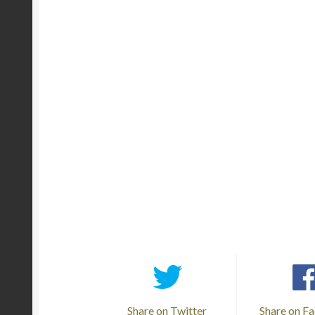
Share on Twitter
Share on F