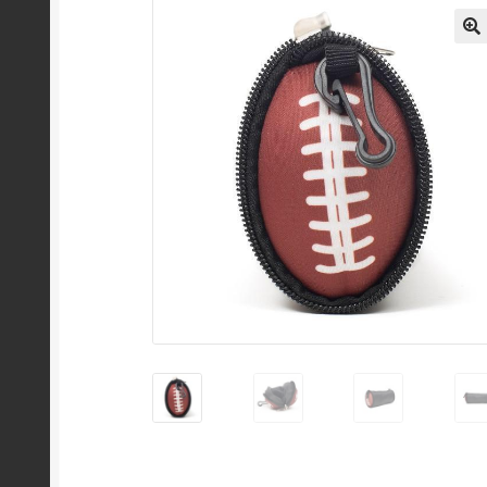
Política de Privacidad
Quienes somos?
Regist