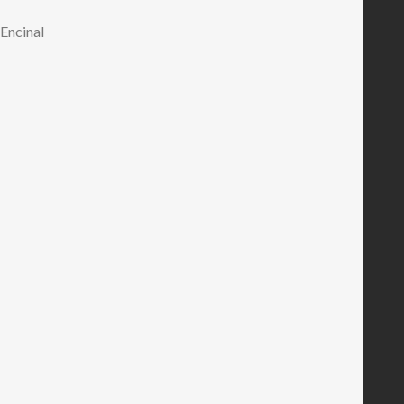
 Encinal