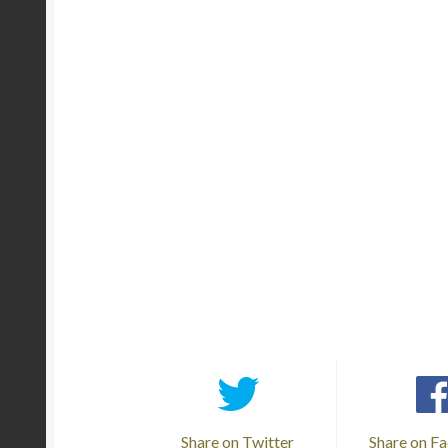
Share on Twitter
Share on F