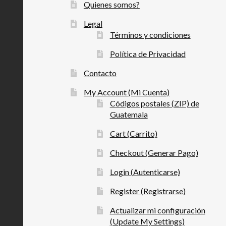
Quienes somos?
Legal
Términos y condiciones
Política de Privacidad
Contacto
My Account (Mi Cuenta)
Códigos postales (ZIP) de
Guatemala
Cart (Carrito)
Checkout (Generar Pago)
Login (Autenticarse)
Register (Registrarse)
Actualizar mi configuración
(Update My Settings)