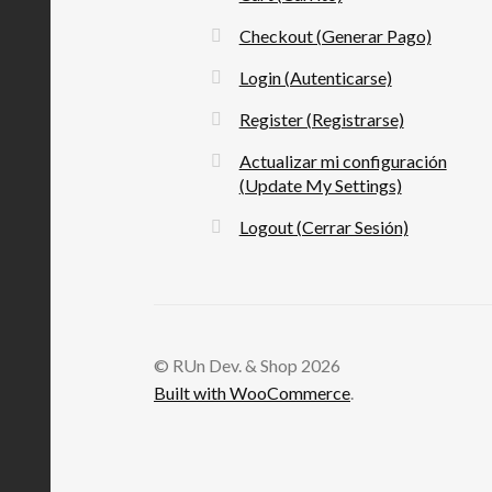
Checkout (Generar Pago)
Login (Autenticarse)
Register (Registrarse)
Actualizar mi configuración
(Update My Settings)
Logout (Cerrar Sesión)
© RUn Dev. & Shop 2026
Built with WooCommerce
.