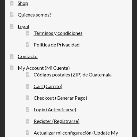
Shop
Quienes somos?
Legal
Términos y condiciones
Política de Privacidad
Contacto
My Account (Mi Cuenta)
Códigos postales (ZIP) de Guatemala
Cart (Carrito)
Checkout (Generar Pago)
Login (Autenticarse)
Register (Registrarse)
Actualizar mi configuración (Update My