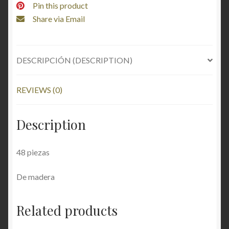
Pin this product
Share via Email
DESCRIPCIÓN (DESCRIPTION)
REVIEWS (0)
Description
48 piezas
De madera
Related products