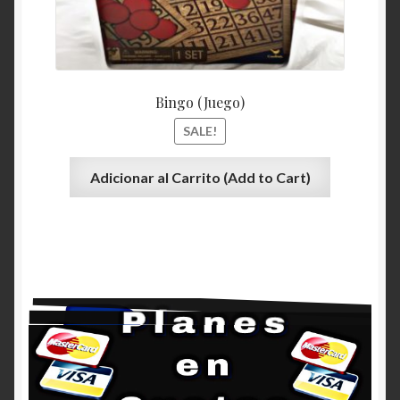
Bingo (Juego)
SALE!
Adicionar al Carrito (Add to Cart)