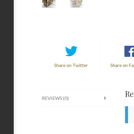
Share on Twitter
Share on F
Re
REVIEWS (0)