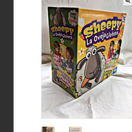
Política de Privacidad
Quienes somos?
Regist