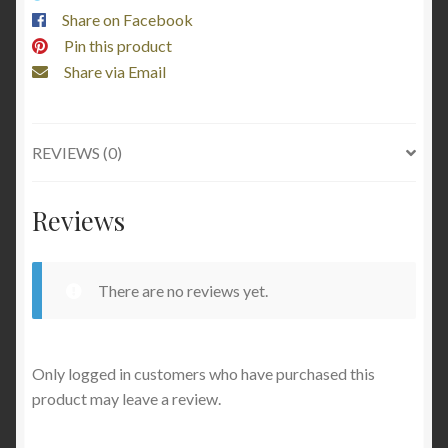
Share on Facebook
Pin this product
Share via Email
REVIEWS (0)
Reviews
There are no reviews yet.
Only logged in customers who have purchased this
product may leave a review.