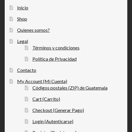
Inicio
Shop
Quienes somos?
Legal
Términos y condiciones
Política de Privacidad
Contacto
My Account (Mi Cuenta)
Códigos postales (ZIP) de Guatemala
Cart (Carrito)
Checkout (Generar Pago)
Login (Autenticarse)