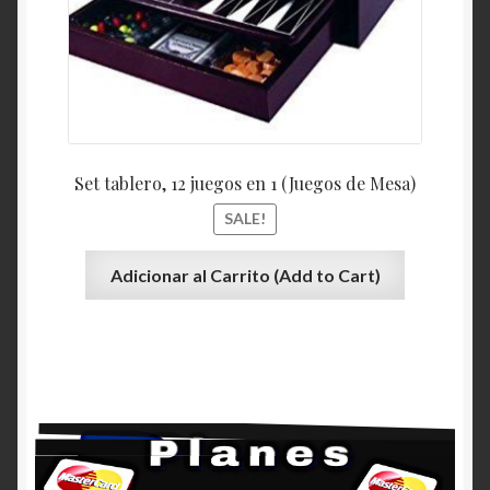
Set tablero, 12 juegos en 1 (Juegos de Mesa)
SALE!
Adicionar al Carrito (Add to Cart)