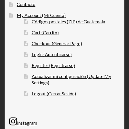
Contacto
My Account (Mi Cuenta)
Códigos postales (ZIP) de Guatemala
Cart (Carrito)
Checkout (Generar Pago)
Login (Autenticarse)
Register (Registrarse)
Actualizar mi configuración (Update My
Settings)
Logout (Cerrar Sesión)
Instagram