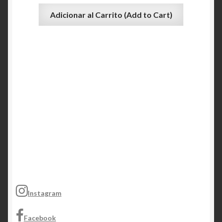
Adicionar al Carrito (Add to Cart)
Instagram
Facebook