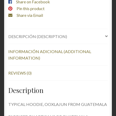
Share on Facebook
Pin this product
Share via Email
DESCRIPCIÓN (DESCRIPTION)
INFORMACIÓN ADICIONAL (ADDITIONAL
INFORMATION)
REVIEWS (0)
Description
TYPICAL HOODIE, OOXLAJUN FROM GUATEMALA