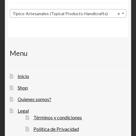
Típico-Artesanales (Typical Products-Handicrafts)
×
Menu
Inicio
Shop
Quienes somos?
Legal
Términos y condiciones
Política de Privacidad