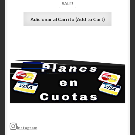
SALE!
Adicionar al Carrito (Add to Cart)
Instagram