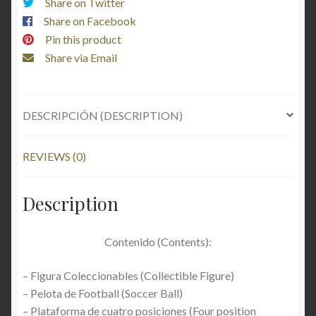
Share on Twitter
Share on Facebook
Pin this product
Share via Email
DESCRIPCIÓN (DESCRIPTION)
REVIEWS (0)
Description
Contenido (Contents):
– Figura Coleccionables (Collectible Figure)
– Pelota de Football (Soccer Ball)
– Plataforma de cuatro posiciones (Four position