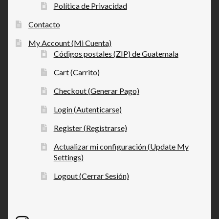
Política de Privacidad
Contacto
My Account (Mi Cuenta)
Códigos postales (ZIP) de Guatemala
Cart (Carrito)
Checkout (Generar Pago)
Login (Autenticarse)
Register (Registrarse)
Actualizar mi configuración (Update My
Settings)
Logout (Cerrar Sesión)