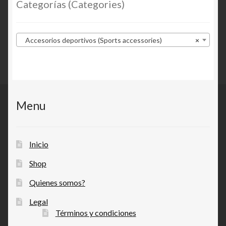
Categorías (Categories)
Accesorios deportivos (Sports accessories)
×
Menu
Inicio
Shop
Quienes somos?
Legal
Términos y condiciones