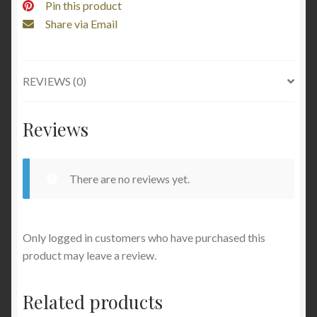
Pin this product
Share via Email
REVIEWS (0)
Reviews
There are no reviews yet.
Only logged in customers who have purchased this
product may leave a review.
Related products