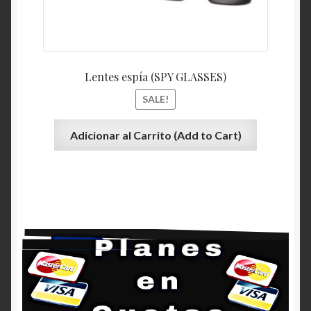
Lentes espía (SPY GLASSES)
SALE!
Adicionar al Carrito (Add to Cart)