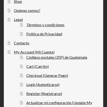
Shop
Quienes somos?
Legal
Términos y condiciones
Política de Privacidad
Contacto
My Account (Mi Cuenta)
Códigos postales (ZIP) de Guatemala
Cart (Carrito)
Checkout (Generar Pago)
Login (Autenticarse)
Register (Registrarse)
Actualizar mi configuración (Update My