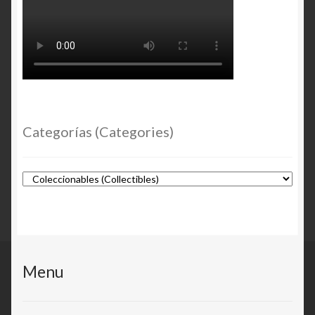
Categorías (Categories)
Menu