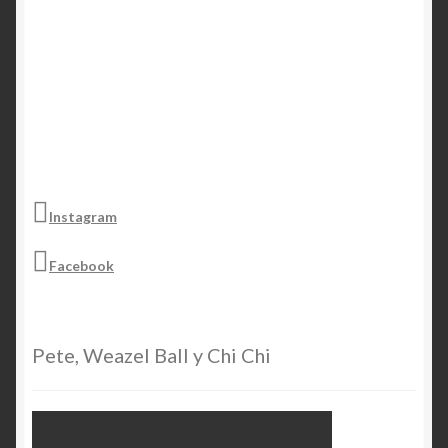
Instagram
Facebook
Pete, Weazel Ball y Chi Chi