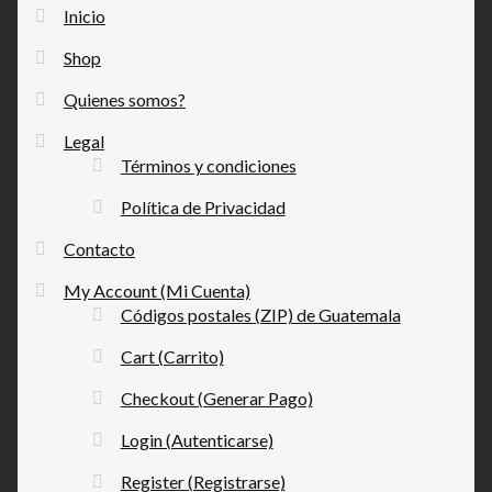
Inicio
Shop
Quienes somos?
Legal
Términos y condiciones
Política de Privacidad
Contacto
My Account (Mi Cuenta)
Códigos postales (ZIP) de Guatemala
Cart (Carrito)
Checkout (Generar Pago)
Login (Autenticarse)
Register (Registrarse)