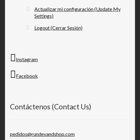
Actualizar mi configuración (Update My
Settings)
Logout (Cerrar Sesión)
Instagram
Facebook
Contáctenos (Contact Us)
pedidos@rundevandshop.com