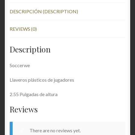
DESCRIPCIÓN (DESCRIPTION)
REVIEWS (0)
Description
Soccerwe
Llaveros plásticos de jugadores
2.55 Pulgadas de altura
Reviews
There are no reviews yet.