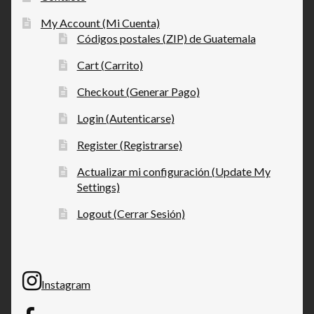
My Account (Mi Cuenta)
Códigos postales (ZIP) de Guatemala
Cart (Carrito)
Checkout (Generar Pago)
Login (Autenticarse)
Register (Registrarse)
Actualizar mi configuración (Update My
Settings)
Logout (Cerrar Sesión)
Instagram