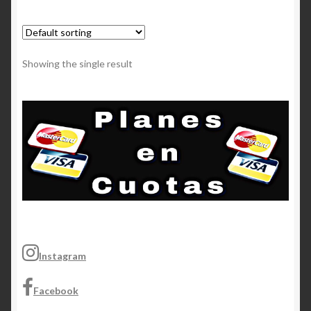
Showing the single result
Instagram
Facebook