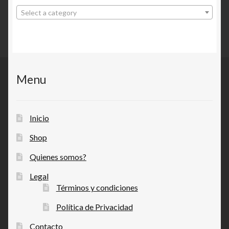
Select a category
Menu
Inicio
Shop
Quienes somos?
Legal
Términos y condiciones
Política de Privacidad
Contacto